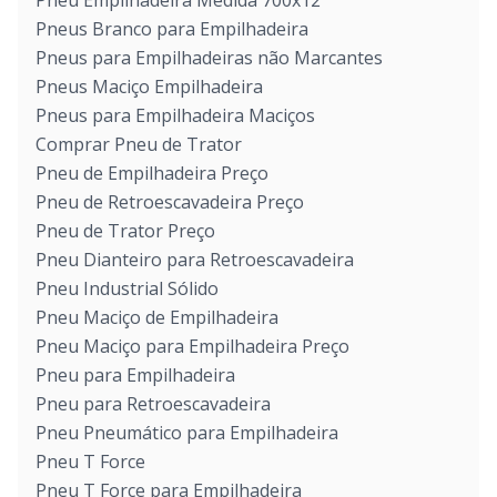
Pneu Empilhadeira Medida 700x12
Pneus Branco para Empilhadeira
Pneus para Empilhadeiras não Marcantes
Pneus Maciço Empilhadeira
Pneus para Empilhadeira Maciços
Comprar Pneu de Trator
Pneu de Empilhadeira Preço
Pneu de Retroescavadeira Preço
Pneu de Trator Preço
Pneu Dianteiro para Retroescavadeira
Pneu Industrial Sólido
Pneu Maciço de Empilhadeira
Pneu Maciço para Empilhadeira Preço
Pneu para Empilhadeira
Pneu para Retroescavadeira
Pneu Pneumático para Empilhadeira
Pneu T Force
Pneu T Force para Empilhadeira