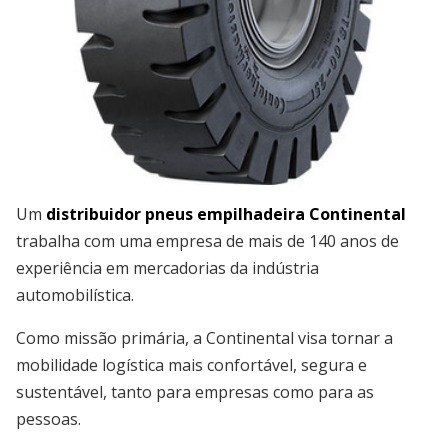
Um
distribuidor pneus empilhadeira Continental
trabalha com uma empresa de mais de 140 anos de
experiência em mercadorias da indústria
automobilística.
Como missão primária, a Continental visa tornar a
mobilidade logística mais confortável, segura e
sustentável, tanto para empresas como para as
pessoas.