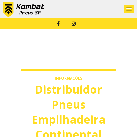
INFORMAÇÕES
Distribuidor
Pneus
Empilhadeira
Continental