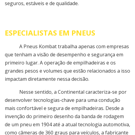
seguros, estáveis e de qualidade.
ESPECIALISTAS EM PNEUS
A Pneus Kombat trabalha apenas com empresas
que tenham a visão de desempenho e segurança em
primeiro lugar. A operação de empilhadeiras e os
grandes pesos e volumes que estão relacionados a isso
impactam diretamente nessa decisão.
Nesse sentido, a Continental caracteriza-se por
desenvolver tecnologias-chave para uma condução
mais confortável e segura de empilhadeiras. Desde a
invenção do primeiro desenho da banda de rodagem
de um pneu em 1904 até a atual tecnologia automotiva,
como câmeras de 360 graus para veículos, a fabricante