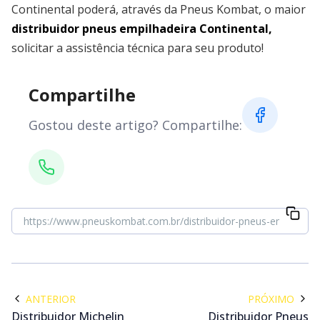
Continental poderá, através da Pneus Kombat, o maior
distribuidor pneus empilhadeira Continental,
solicitar a assistência técnica para seu produto!
Compartilhe
Gostou deste artigo? Compartilhe:
ANTERIOR
PRÓXIMO
Distribuidor Michelin
Distribuidor Pneus