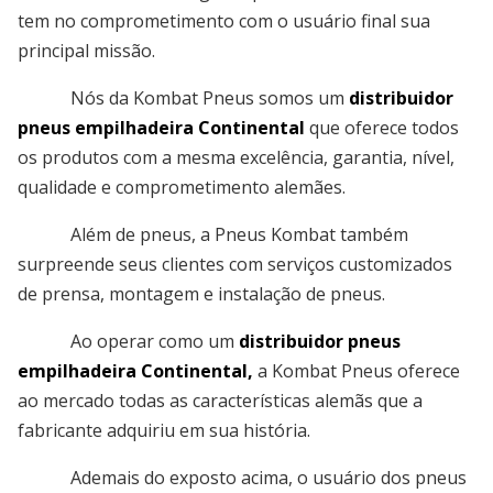
tem no comprometimento com o usuário final sua
principal missão.
Nós da Kombat Pneus somos um
distribuidor
pneus empilhadeira Continental
que oferece todos
os produtos com a mesma excelência, garantia, nível,
qualidade e comprometimento alemães.
Além de pneus, a Pneus Kombat também
surpreende seus clientes com serviços customizados
de prensa, montagem e instalação de pneus.
Ao operar como um
distribuidor pneus
empilhadeira Continental,
a Kombat Pneus oferece
ao mercado todas as características alemãs que a
fabricante adquiriu em sua história.
Ademais do exposto acima, o usuário dos pneus