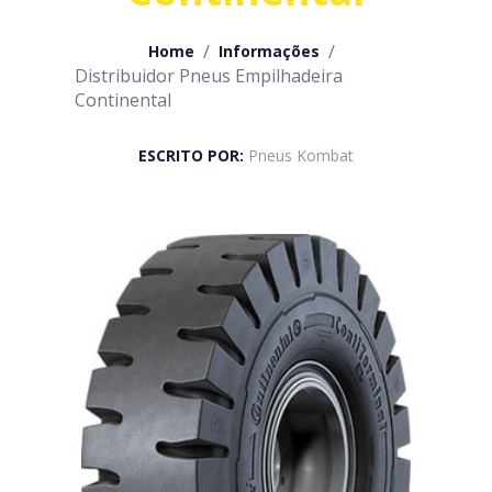
/
/
Home
Informações
Distribuidor Pneus Empilhadeira
Continental
ESCRITO POR:
Pneus Kombat