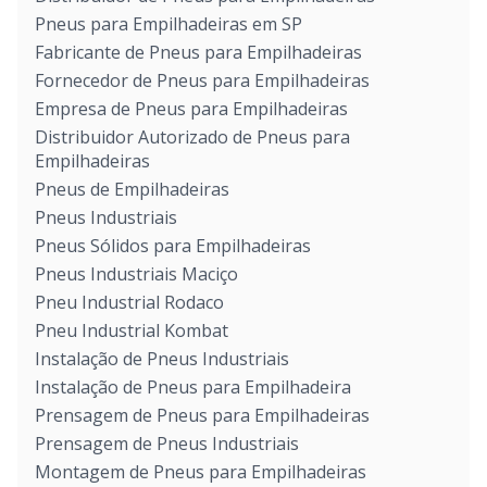
Pneus para Empilhadeiras em SP
Fabricante de Pneus para Empilhadeiras
Fornecedor de Pneus para Empilhadeiras
Empresa de Pneus para Empilhadeiras
Distribuidor Autorizado de Pneus para
Empilhadeiras
Pneus de Empilhadeiras
Pneus Industriais
Pneus Sólidos para Empilhadeiras
Pneus Industriais Maciço
Pneu Industrial Rodaco
Pneu Industrial Kombat
Instalação de Pneus Industriais
Instalação de Pneus para Empilhadeira
Prensagem de Pneus para Empilhadeiras
Prensagem de Pneus Industriais
Montagem de Pneus para Empilhadeiras