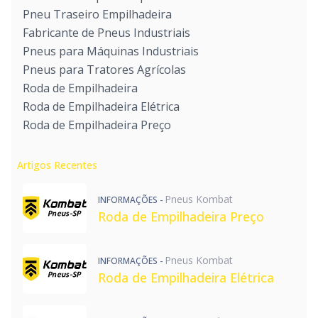
Pneu Traseiro Empilhadeira
Fabricante de Pneus Industriais
Pneus para Máquinas Industriais
Pneus para Tratores Agrícolas
Roda de Empilhadeira
Roda de Empilhadeira Elétrica
Roda de Empilhadeira Preço
Artigos Recentes
Pneus Kombat
INFORMAÇÕES -
Roda de Empilhadeira Preço
Pneus Kombat
INFORMAÇÕES -
Roda de Empilhadeira Elétrica