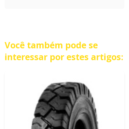
Você também pode se
interessar por estes artigos: