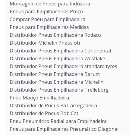
Montagem de Pneus para Indústria
Pneus para Empilhadeiras Preço
Comprar Pneu para Empilhadeira
Pneus para Empilhadeiras Medidas
Distribuidor Pneus Empilhadeira Rodaco
Distribuidor Michelin Pneus otr
Distribuidor Pneus Empilhadeira Continental
Distribuidor Pneus Empilhadeira Westlake
Distribuidor Pneus Empilhadeira standard tyres
Distribuidor Pneus Empilhadeira Barum
Distribuidor Pneus Empilhadeira Michelin
Distribuidor Pneus Empilhadeira Trelleborg
Pneu Maciço Empilhadeira
Distribuidor de Pneus Pá Carregadeira
Distribuidor de Pneus Bob Cat
Pneu Pneumático Radial para Empilhadeira
Pneus para Empilhadeiras Pneumático Diagonal