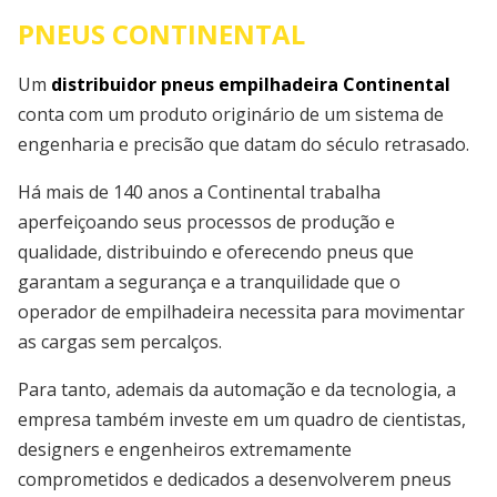
PNEUS CONTINENTAL
Um
distribuidor pneus empilhadeira Continental
conta com um produto originário de um sistema de
engenharia e precisão que datam do século retrasado.
Há mais de 140 anos a Continental trabalha
aperfeiçoando seus processos de produção e
qualidade, distribuindo e oferecendo pneus que
garantam a segurança e a tranquilidade que o
operador de empilhadeira necessita para movimentar
as cargas sem percalços.
Para tanto, ademais da automação e da tecnologia, a
empresa também investe em um quadro de cientistas,
designers e engenheiros extremamente
comprometidos e dedicados a desenvolverem pneus