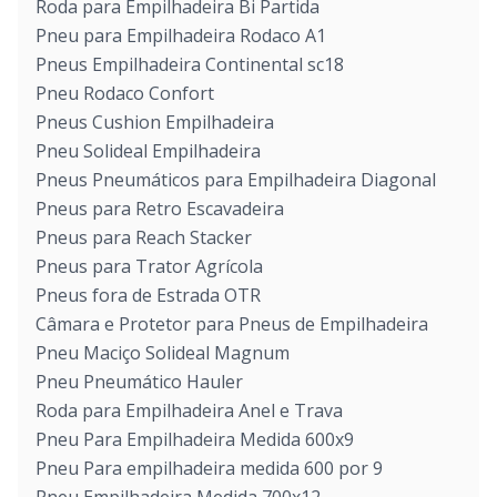
Roda para Empilhadeira Bi Partida
Pneu para Empilhadeira Rodaco A1
Pneus Empilhadeira Continental sc18
Pneu Rodaco Confort
Pneus Cushion Empilhadeira
Pneu Solideal Empilhadeira
Pneus Pneumáticos para Empilhadeira Diagonal
Pneus para Retro Escavadeira
Pneus para Reach Stacker
Pneus para Trator Agrícola
Pneus fora de Estrada OTR
Câmara e Protetor para Pneus de Empilhadeira
Pneu Maciço Solideal Magnum
Pneu Pneumático Hauler
Roda para Empilhadeira Anel e Trava
Pneu Para Empilhadeira Medida 600x9
Pneu Para empilhadeira medida 600 por 9