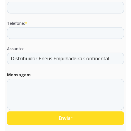
Telefone:
*
Assunto:
Mensagem
Enviar