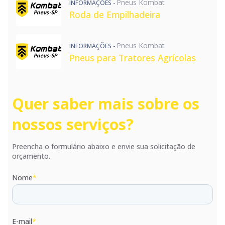
Pneus Kombat
INFORMAÇÕES -
Roda de Empilhadeira
Pneus Kombat
INFORMAÇÕES -
Pneus para Tratores Agrícolas
Quer saber mais sobre os
nossos serviços?
Preencha o formulário abaixo e envie sua solicitação de
orçamento.
Nome
*
E-mail
*