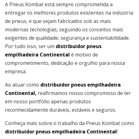
A Pneus Kombat está sempre comprometida a
entregar os melhores produtos existentes na indústria
de pneus, e que sejam fabricados sob as mais
modernas tecnologias, seguindo os conceitos mais
exigentes de qualidade, segurança e sustentabilidade.
Por tudo isso, ser um
distribuidor pneus
empilhadeira Continental
é motivo de
comprometimento, dedicação e orgulho para nossa
empresa.
Ao atuar como
distribuidor pneus empilhadeira
Continental,
reafirmamos nosso compromisso de ter
em nosso portfólio apenas produtos
reconhecidamente duráveis, estáveis e seguros.
Conheça mais sobre o trabalho da Pneus Kombat como
distribuidor pneus empilhadeira Continental
!